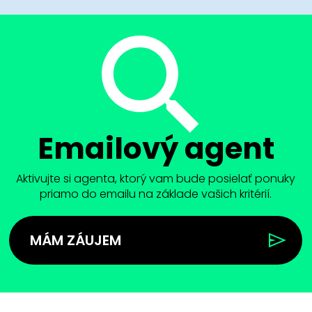
Emailový agent
Aktivujte si agenta, ktorý vam bude posielať ponuky
priamo do emailu na základe vašich kritérií.
MÁM ZÁUJEM