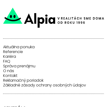
Aktuálna ponuka
Referencie
Kariéra
FAQ
Správa prenájmu
O nás
Kontakt
Reklamačný poriadok
Základné zásady ochrany osobných údajov