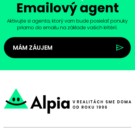
Emailový agent
Aktivujte si agenta, ktorý vam bude posielať ponuky
priamo do emailu na základe vašich kritérií.
MÁM ZÁUJEM