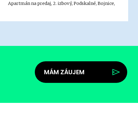
Apartmán na predaj, 2. izbový, Podskalné, Bojnice,
MÁM ZÁUJEM