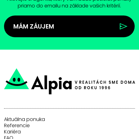
priamo do emailu na základe vašich kritérií.
MÁM ZÁUJEM
Aktuálna ponuka
Referencie
Kariéra
FAQ