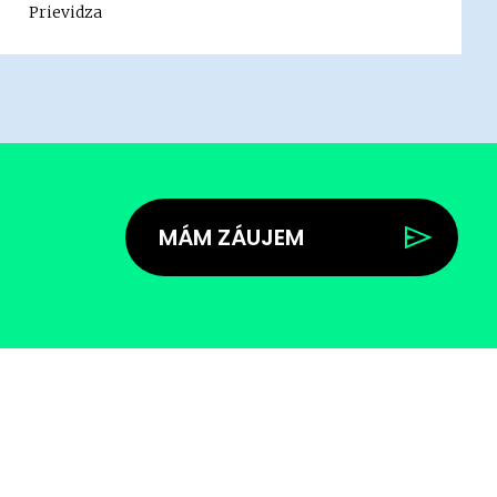
Prievidza
MÁM ZÁUJEM