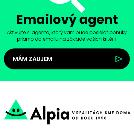
Emailový agent
Aktivujte si agenta, ktorý vam bude posielať ponuky
priamo do emailu na základe vašich kritérií.
MÁM ZÁUJEM