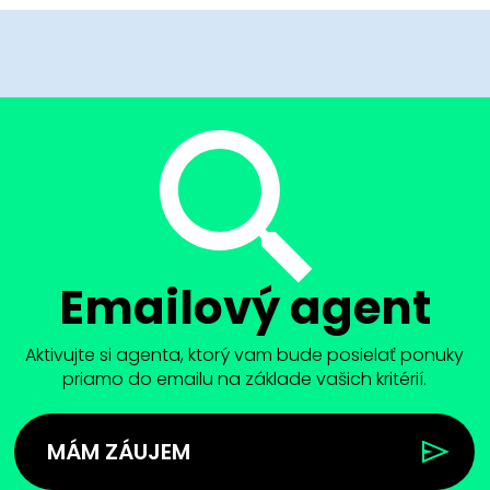
Emailový agent
Aktivujte si agenta, ktorý vam bude posielať ponuky
priamo do emailu na základe vašich kritérií.
MÁM ZÁUJEM