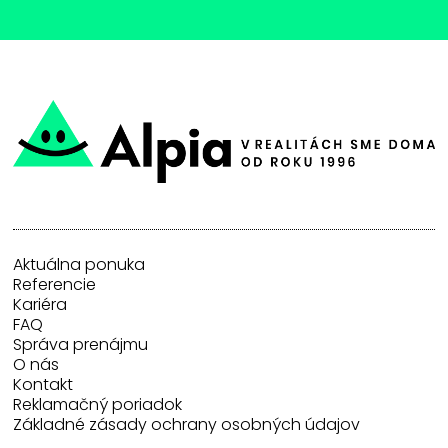
Aktuálna ponuka
Referencie
Kariéra
FAQ
Správa prenájmu
O nás
Kontakt
Reklamačný poriadok
Základné zásady ochrany osobných údajov