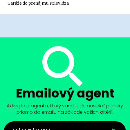
Garáže do prenájmu,Prievidza
Emailový agent
Aktivujte si agenta, ktorý vam bude posielať ponuky
priamo do emailu na základe vašich kritérií.