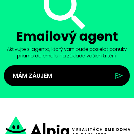
Emailový agent
Aktivujte si agenta, ktorý vam bude posielať ponuky
priamo do emailu na základe vašich kritérií.
MÁM ZÁUJEM