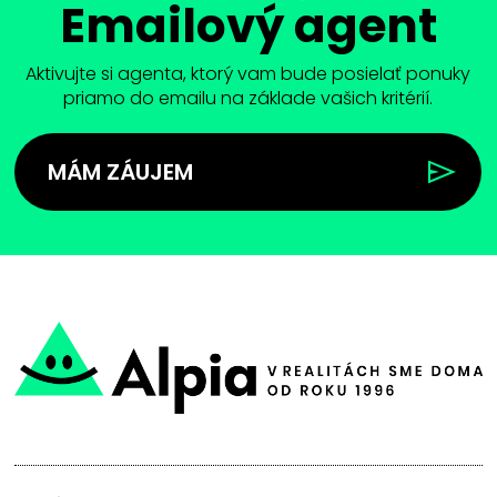
Emailový agent
Aktivujte si agenta, ktorý vam bude posielať ponuky
priamo do emailu na základe vašich kritérií.
MÁM ZÁUJEM