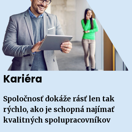
Kariéra
Spoločnosť dokáže rásť len tak
rýchlo, ako je schopná najímať
kvalitných spolupracovníkov