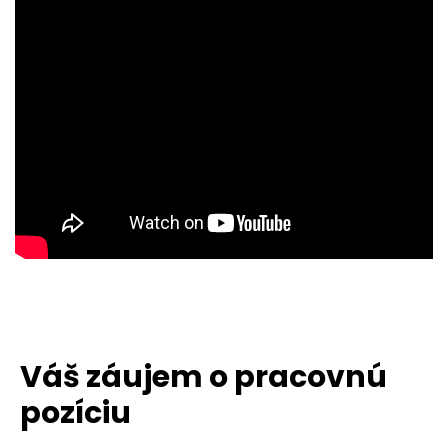
Váš záujem o pracovnú
pozíciu