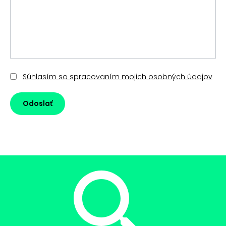
Súhlasím so spracovaním mojich osobných údajov
Odoslať