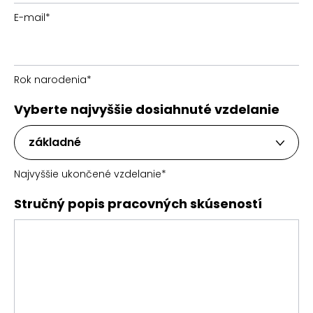
E-mail
*
Rok narodenia
*
Vyberte najvyššie dosiahnuté vzdelanie
základné
Najvyššie ukončené vzdelanie
*
Stručný popis pracovných skúseností