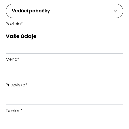
Vedúci pobočky
Pozícia
*
Vaše údaje
Meno
*
Priezvisko
*
Telefón
*