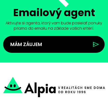
Emailový agent
Aktivujte si agenta, ktorý vam bude posielať ponuky
priamo do emailu na základe vašich kritérií.
MÁM ZÁUJEM