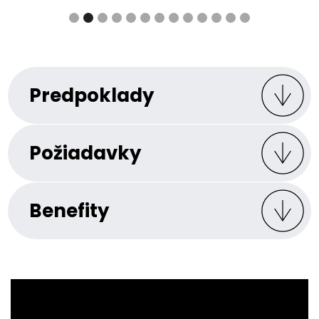
Predpoklady
Požiadavky
Benefity