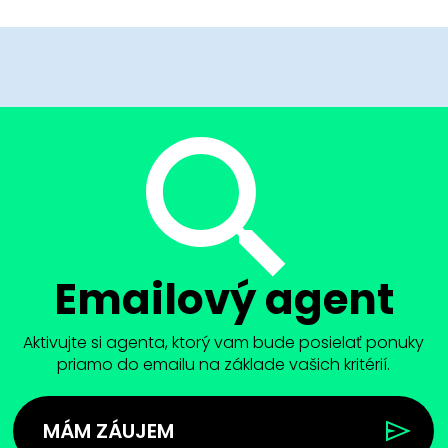
Emailový agent
Aktivujte si agenta, ktorý vam bude posielať ponuky
priamo do emailu na základe vašich kritérií.
MÁM ZÁUJEM