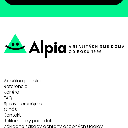
Aktuálna ponuka
Referencie
Kariéra
FAQ
Správa prenájmu
O nás
Kontakt
Reklamačný poriadok
Základné zásady ochrany osobných údajov