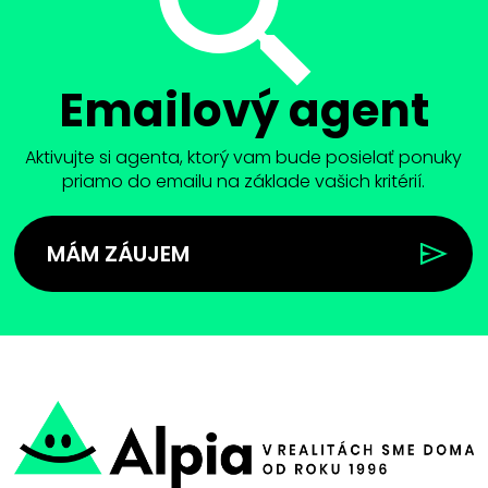
Emailový agent
Aktivujte si agenta, ktorý vam bude posielať ponuky
priamo do emailu na základe vašich kritérií.
MÁM ZÁUJEM