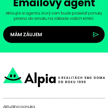
Emailový agent
Aktivujte si agenta, ktorý vam bude posielať ponuky
priamo do emailu na základe vašich kritérií.
MÁM ZÁUJEM
Aktuálna ponuka