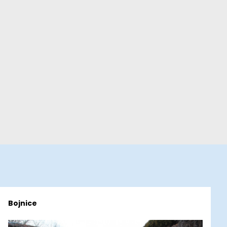
Bojnice