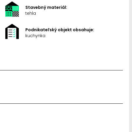
Stavebný materiál:
tehla
Podnikateľský objekt obsahuje:
kuchynka