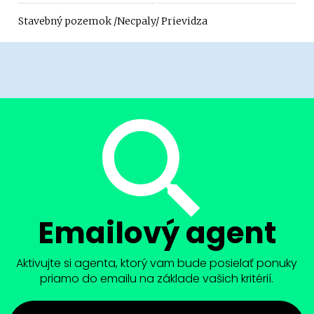
Stavebný pozemok /Necpaly/ Prievidza
Emailový agent
Aktivujte si agenta, ktorý vam bude posielať ponuky
priamo do emailu na základe vašich kritérií.