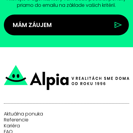
priamo do emailu na základe vašich kritérií.
MÁM ZÁUJEM
Aktuálna ponuka
Referencie
Kariéra
FAQ