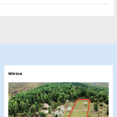
Nitrica