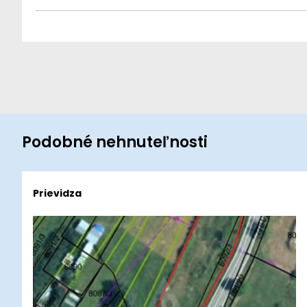
Podobné nehnuteľnosti
Prievidza