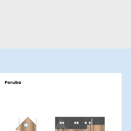
Poruba