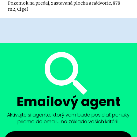
Pozemok na predaj, zastavaná plocha a nádvorie, 878
m2, Cigeľ
Emailový agent
Aktivujte si agenta, ktorý vam bude posielať ponuky
priamo do emailu na základe vašich kritérií.