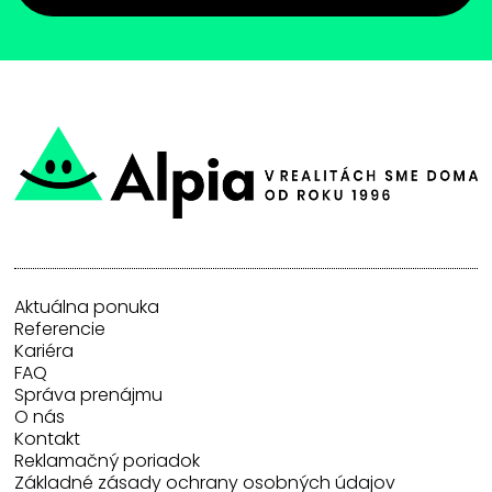
Aktuálna ponuka
Referencie
Kariéra
FAQ
Správa prenájmu
O nás
Kontakt
Reklamačný poriadok
Základné zásady ochrany osobných údajov