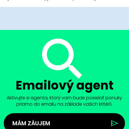
Emailový agent
Aktivujte si agenta, ktorý vam bude posielať ponuky
priamo do emailu na základe vašich kritérií.
MÁM ZÁUJEM